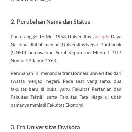
2. Perubahan Nama dan Status
Pada tanggal 16 Mei 1963, Universitas
slot qris
Daya
Nasional diubah menjadi Universitas Negeri Pontianak
(UNEP) berdasarkan Surat Keputusan Menteri PTIP
Nomor 53 Tahun 1963.
Perubahan ini menandai transformasi universitas dari
swasta menjadi negeri. Pada saat yang sama, dua
fakultas baru di buka, yaitu Fakultas Pertanian dan
Fakultas Teknik, serta Fakultas Tata Niaga di ubah
namanya menjadi Fakultas Ekonomi.
3. Era Universitas Dwikora