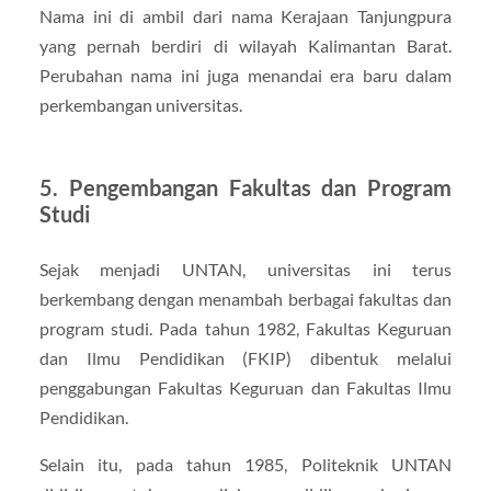
Nama ini di ambil dari nama Kerajaan Tanjungpura
yang pernah berdiri di wilayah Kalimantan Barat.
Perubahan nama ini juga menandai era baru dalam
perkembangan universitas.
5. Pengembangan Fakultas dan Program
Studi
Sejak menjadi UNTAN, universitas ini terus
berkembang dengan menambah berbagai fakultas dan
program studi. Pada tahun 1982, Fakultas Keguruan
dan Ilmu Pendidikan (FKIP) dibentuk melalui
penggabungan Fakultas Keguruan dan Fakultas Ilmu
Pendidikan.
Selain itu, pada tahun 1985, Politeknik UNTAN