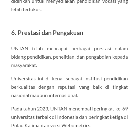
didirikan untuk menyediakan pendidikan vokasi yang
lebih terfokus.
6. Prestasi dan Pengakuan
UNTAN telah mencapai berbagai prestasi dalam
bidang pendidikan, penelitian, dan pengabdian kepada
masyarakat.
Universitas ini di kenal sebagai institusi pendidikan
berkualitas dengan reputasi yang baik di tingkat
nasional maupun internasional.
Pada tahun 2023, UNTAN menempati peringkat ke-69
universitas terbaik di Indonesia dan peringkat ketiga di
Pulau Kalimantan versi Webometrics.