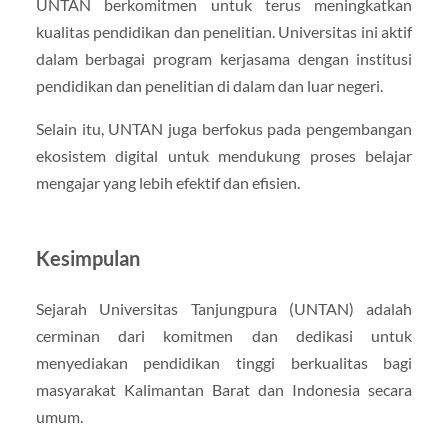
UNTAN berkomitmen untuk terus meningkatkan
kualitas pendidikan dan penelitian. Universitas ini aktif
dalam berbagai program kerjasama dengan institusi
pendidikan dan penelitian di dalam dan luar negeri.
Selain itu, UNTAN juga berfokus pada pengembangan
ekosistem digital untuk mendukung proses belajar
mengajar yang lebih efektif dan efisien.
Kesimpulan
Sejarah Universitas Tanjungpura (UNTAN) adalah
cerminan dari komitmen dan dedikasi untuk
menyediakan pendidikan tinggi berkualitas bagi
masyarakat Kalimantan Barat dan Indonesia secara
umum.