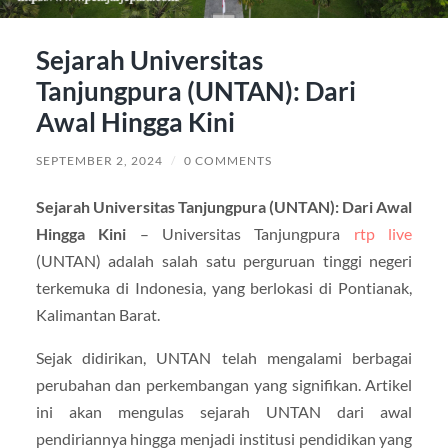
Sejarah Universitas
Tanjungpura (UNTAN): Dari
Awal Hingga Kini
SEPTEMBER 2, 2024
/
0 COMMENTS
Sejarah Universitas Tanjungpura (UNTAN): Dari Awal
Hingga Kini
– Universitas Tanjungpura
rtp live
(UNTAN) adalah salah satu perguruan tinggi negeri
terkemuka di Indonesia, yang berlokasi di Pontianak,
Kalimantan Barat.
Sejak didirikan, UNTAN telah mengalami berbagai
perubahan dan perkembangan yang signifikan. Artikel
ini akan mengulas sejarah UNTAN dari awal
pendiriannya hingga menjadi institusi pendidikan yang