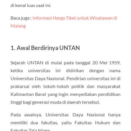
di kenal luas saat ini.
Baca juga :
Informasi Harga Tiket untuk Wisatawan di
Malang
1. Awal Berdirinya UNTAN
Sejarah UNTAN di mulai pada tanggal 20 Mei 1959,
ketika universitas ini didirikan dengan nama
Universitas Daya Nasional. Pendirian universitas ini di
prakarsai oleh tokoh-tokoh politik dan masyarakat
Kalimantan Barat yang ingin menyediakan pendidikan
tinggi bagi generasi muda di daerah tersebut.
Pada awalnya, Universitas Daya Nasional hanya
memiliki dua fakultas, yaitu Fakultas Hukum dan
Fakultas Tata Niaga.