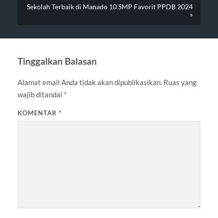
Sekolah Terbaik di Manado 10 SMP Favorit PPDB 2024
»
Tinggalkan Balasan
Alamat email Anda tidak akan dipublikasikan.
Ruas yang
wajib ditandai
*
KOMENTAR
*