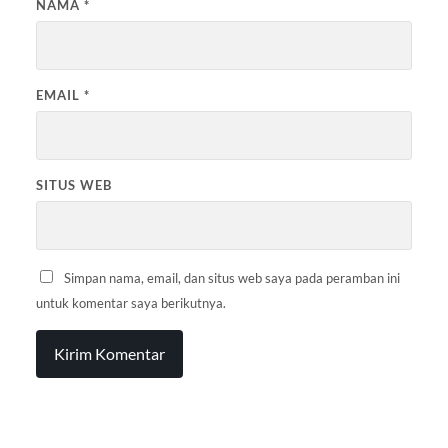
NAMA
*
EMAIL
*
SITUS WEB
Simpan nama, email, dan situs web saya pada peramban ini
untuk komentar saya berikutnya.