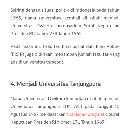
Seiring dengan situasi politik di Indonesia pada tahun
1965, nama universitas kembali di ubah menjadi
Universitas Dwikora berdasarkan Surat Keputusan
Presiden RI Nomor 278 Tahun 1965.
Pada masa ini, Fakultas Ilmu Sosial dan Ilmu Politik
(FISIP) juga didirikan, menambah jumlah fakultas yang
ada di universitas tersebut.
4. Menjadi Universitas Tanjungpura
Nama Universitas Dwikora kemudian di ubah menjadi
Universitas Tanjungpura (UNTAN) pada tanggal 15
Agustus 1967, berdasarkan
spaceman pragmatic
Surat
Keputusan Presiden RI Nomor 171 Tahun 1967.