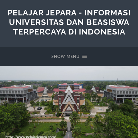
PELAJAR JEPARA - INFORMASI
UNIVERSITAS DAN BEASISWA
TERPERCAYA DI INDONESIA
SHOW MENU