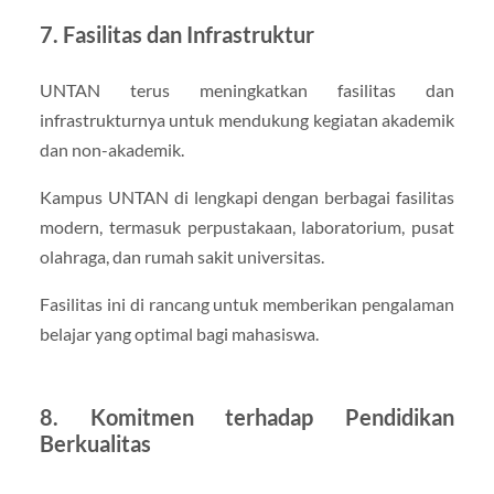
7. Fasilitas dan Infrastruktur
UNTAN terus meningkatkan fasilitas dan
infrastrukturnya untuk mendukung kegiatan akademik
dan non-akademik.
Kampus UNTAN di lengkapi dengan berbagai fasilitas
modern, termasuk perpustakaan, laboratorium, pusat
olahraga, dan rumah sakit universitas.
Fasilitas ini di rancang untuk memberikan pengalaman
belajar yang optimal bagi mahasiswa.
8. Komitmen terhadap Pendidikan
Berkualitas