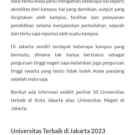
ideal tentu Anda perlu mengamati beberapa hal seperti
akreditas dari kampus hal yang demikian, output yang
diciptakan oleh kampus, fasilitas dan pelayanan
pendidikan selama menjalankan perkuliahan, sejarah
dan tentu saja reputasi oleh suatu kampus.
Di Jakarta sendiri terdapat beberapa kampus yang
bermutu, dimana tak hanya berstatus sebagai
perguruan tinggi negeri saja melainkan juga perguruan
tinggi swasta yang tentu tidak boleh Anda pandang
sebelah mata saja.
Berikut ada informasi sedikit perihal 10 Universitas
terbaik di Kota Jakarta atau Universitas Negeri di
Jakarta.
Universitas Terbaik di Jakarta 2023