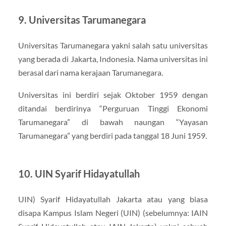
9. Universitas Tarumanegara
Universitas Tarumanegara yakni salah satu universitas
yang berada di Jakarta, Indonesia. Nama universitas ini
berasal dari nama kerajaan Tarumanegara.
Universitas ini berdiri sejak Oktober 1959 dengan
ditandai berdirinya “Perguruan Tinggi Ekonomi
Tarumanegara” di bawah naungan “Yayasan
Tarumanegara” yang berdiri pada tanggal 18 Juni 1959.
10. UIN Syarif Hidayatullah
UIN) Syarif Hidayatullah Jakarta atau yang biasa
disapa Kampus Islam Negeri (UIN) (sebelumnya: IAIN