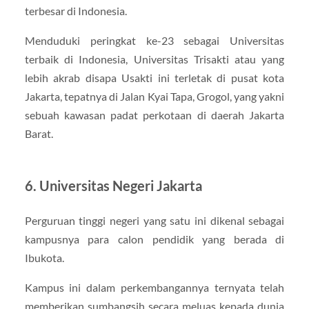
terbesar di Indonesia.
Menduduki peringkat ke-23 sebagai Universitas
terbaik di Indonesia, Universitas Trisakti atau yang
lebih akrab disapa Usakti ini terletak di pusat kota
Jakarta, tepatnya di Jalan Kyai Tapa, Grogol, yang yakni
sebuah kawasan padat perkotaan di daerah Jakarta
Barat.
6. Universitas Negeri Jakarta
Perguruan tinggi negeri yang satu ini dikenal sebagai
kampusnya para calon pendidik yang berada di
Ibukota.
Kampus ini dalam perkembangannya ternyata telah
memberikan sumbangsih secara meluas kepada dunia