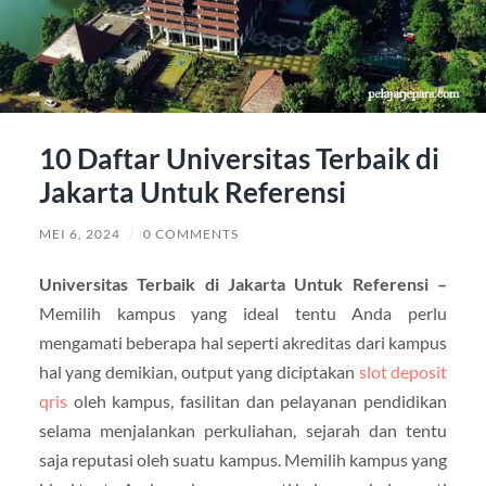
10 Daftar Universitas Terbaik di
Jakarta Untuk Referensi
MEI 6, 2024
/
0 COMMENTS
Universitas Terbaik di Jakarta Untuk Referensi –
Memilih kampus yang ideal tentu Anda perlu
mengamati beberapa hal seperti akreditas dari kampus
hal yang demikian, output yang diciptakan
slot deposit
qris
oleh kampus, fasilitan dan pelayanan pendidikan
selama menjalankan perkuliahan, sejarah dan tentu
saja reputasi oleh suatu kampus. Memilih kampus yang