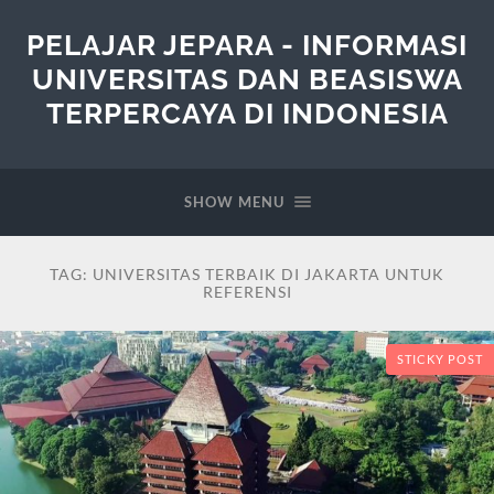
PELAJAR JEPARA - INFORMASI
UNIVERSITAS DAN BEASISWA
TERPERCAYA DI INDONESIA
SHOW MENU
TAG:
UNIVERSITAS TERBAIK DI JAKARTA UNTUK
REFERENSI
STICKY POST