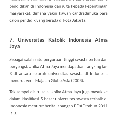
pendidikan di Indonesia dan juga kepada kepentingan
masyarakat, dimana yakni kawah candradimuka para
calon pendidik yang berada di kota Jakarta.
7. Universitas Katolik Indonesia Atma
Jaya
Sebagai salah satu perguruan tinggi swasta tertua dan
bergengsi, Unika Atma Jaya mendapatkan rangking ke-
3 di antara seluruh universitas swasta di Indonesia
menurut versi Majalah Globe Asia (2008).
Tak sampai disitu saja, Unika Atma Jaya juga masuk ke
dalam klasifikasi 5 besar universitas swasta terbaik di
Indonesia menurut berita lapangan PDAD tahun 2011
lalu.