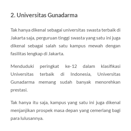
2. Universitas Gunadarma
Tak hanya dikenal sebagai universitas swasta terbaik di
Jakarta saja, perguruan tinggi swasta yang satu ini juga
dikenal sebagai salah satu kampus mewah dengan
fasilitas lengkap di Jakarta.
Menduduki peringkat ke-12 dalam klasifikasi
Universitas terbaik di Indonesia, Universitas
Gunadarma memang sudah banyak menorehkan
prestasi.
Tak hanya itu saja, kampus yang satu ini juga dikenal
menjanjikan prospek masa depan yang cemerlang bagi
para lulusannya.