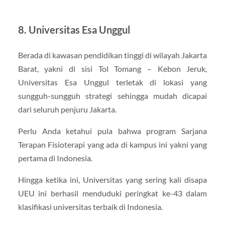
8. Universitas Esa Unggul
Berada di kawasan pendidikan tinggi di wilayah Jakarta
Barat, yakni di sisi Tol Tomang – Kebon Jeruk,
Universitas Esa Unggul terletak di lokasi yang
sungguh-sungguh strategi sehingga mudah dicapai
dari seluruh penjuru Jakarta.
Perlu Anda ketahui pula bahwa program Sarjana
Terapan Fisioterapi yang ada di kampus ini yakni yang
pertama di Indonesia.
Hingga ketika ini, Universitas yang sering kali disapa
UEU ini berhasil menduduki peringkat ke-43 dalam
klasifikasi universitas terbaik di Indonesia.