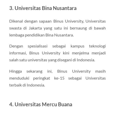
3. Universitas Bina Nusantara
Dikenal dengan sapaan Binus University, Universitas
swasta di Jakarta yang satu ini bernaung di bawah
lembaga pendidikan Bina Nusantara.
Dengan spesialisasi sebagai kampus teknologi
informasi, Binus University kini menjelma menjadi
salah satu universitas yang disegani di Indonesia.
Hingga sekarang ini, Binus University masih
menduduki peringkat ke-15 sebagai Universitas
terbaik di Indonesia.
4. Universitas Mercu Buana