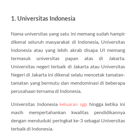
1. Universitas Indonesia
Nama universitas yang satu ini memang sudah hampir
dikenal seluruh masyarakat di Indonesia, Universitas
Indonesia atau yang lebih akrab disapa UI memang
termasuk universitas papan atas di Jakarta.
Universitas negeri terbaik di Jakarta atau Universitas
Negeri di Jakarta ini dikenal selalu mencetak tamatan-
tamatan yang bermutu dan mendominasi di beberapa
perusahaan ternama di Indonesia.
Universitas Indonesia
keluaran sgp
hingga ketika ini
masih mempertahankan kwalitas pendidikannya
dengan menduduki peringkat ke-3 sebagai Universitas
terbaik di Indonesia.