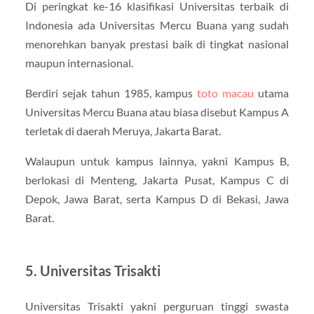
Di peringkat ke-16 klasifikasi Universitas terbaik di
Indonesia ada Universitas Mercu Buana yang sudah
menorehkan banyak prestasi baik di tingkat nasional
maupun internasional.
Berdiri sejak tahun 1985, kampus
toto macau
utama
Universitas Mercu Buana atau biasa disebut Kampus A
terletak di daerah Meruya, Jakarta Barat.
Walaupun untuk kampus lainnya, yakni Kampus B,
berlokasi di Menteng, Jakarta Pusat, Kampus C di
Depok, Jawa Barat, serta Kampus D di Bekasi, Jawa
Barat.
5. Universitas Trisakti
Universitas Trisakti yakni perguruan tinggi swasta