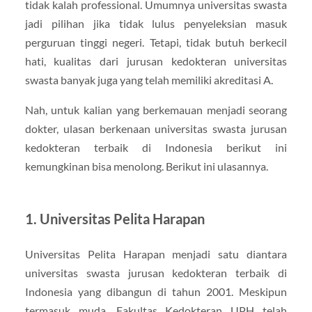
tidak kalah professional. Umumnya universitas swasta
jadi pilihan jika tidak lulus penyeleksian masuk
perguruan tinggi negeri. Tetapi, tidak butuh berkecil
hati, kualitas dari jurusan kedokteran universitas
swasta banyak juga yang telah memiliki akreditasi A.
Nah, untuk kalian yang berkemauan menjadi seorang
dokter, ulasan berkenaan universitas swasta jurusan
kedokteran terbaik di Indonesia berikut ini
kemungkinan bisa menolong. Berikut ini ulasannya.
1. Universitas Pelita Harapan
Universitas Pelita Harapan menjadi satu diantara
universitas swasta jurusan kedokteran terbaik di
Indonesia yang dibangun di tahun 2001. Meskipun
termasuk muda, Fakultas Kedokteran UPH telah