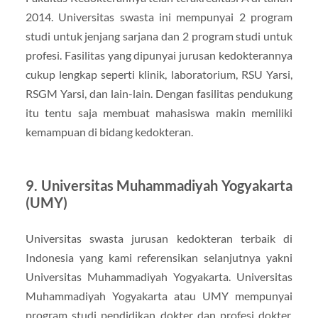
2014. Universitas swasta ini mempunyai 2 program
studi untuk jenjang sarjana dan 2 program studi untuk
profesi. Fasilitas yang dipunyai jurusan kedokterannya
cukup lengkap seperti klinik, laboratorium, RSU Yarsi,
RSGM Yarsi, dan lain-lain. Dengan fasilitas pendukung
itu tentu saja membuat mahasiswa makin memiliki
kemampuan di bidang kedokteran.
9. Universitas Muhammadiyah Yogyakarta
(UMY)
Universitas swasta jurusan kedokteran terbaik di
Indonesia yang kami referensikan selanjutnya yakni
Universitas Muhammadiyah Yogyakarta. Universitas
Muhammadiyah Yogyakarta atau UMY mempunyai
program studi pendidikan dokter dan profesi dokter.