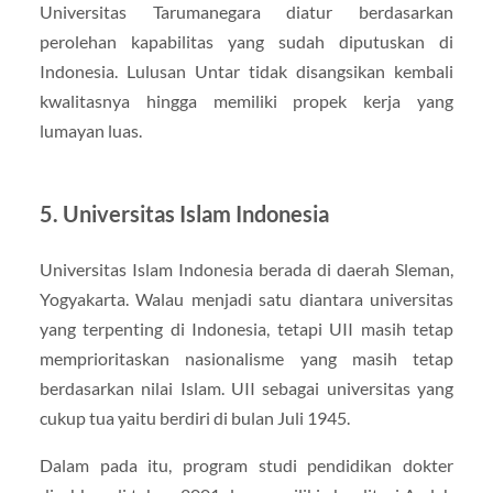
Universitas Tarumanegara diatur berdasarkan
perolehan kapabilitas yang sudah diputuskan di
Indonesia. Lulusan Untar tidak disangsikan kembali
kwalitasnya hingga memiliki propek kerja yang
lumayan luas.
5. Universitas Islam Indonesia
Universitas Islam Indonesia berada di daerah Sleman,
Yogyakarta. Walau menjadi satu diantara universitas
yang terpenting di Indonesia, tetapi UII masih tetap
memprioritaskan nasionalisme yang masih tetap
berdasarkan nilai Islam. UII sebagai universitas yang
cukup tua yaitu berdiri di bulan Juli 1945.
Dalam pada itu, program studi pendidikan dokter