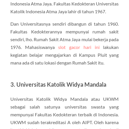
Indonesia Atma Jaya. Fakultas Kedokteran Universitas
Katolik Indonesia Atma Jaya lahir di tahun 1967.
Dan Universitasnya sendiri dibangun di tahun 1960.
Fakultas Kedokterannya mempunyai rumah sakit
sendiri, lho. Rumah Sakit Atma Jaya mulai bekerja pada
1976. Mahasiswanya
slot gacor hari ini
lakukan
kegiatan belajar mengajarkan di Kampus Pluit yang
mana ada di satu lokasi dengan Rumah Sakit itu.
3. Universitas Katolik Widya Mandala
Universitas Katolik Widya Mandala atau UKWM
sebagai salah satunya universitas swasta yang
mempunyai Fakultas Kedokteran terbaik di Indonesia.
UKWM sudah terakreditasi A oleh AIPT. Oleh karena