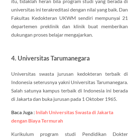
itu, tidaklah heran bila program studi yang berada di
universitas ini terakreditasi dengan nilai yang baik. Dan
Fakultas Kedokteran UKWM sendiri mempunyai 21
departemen preklinik dan klinik buat memberikan
dukungan proses belajar mengajarkan.
4. Universitas Tarumanegara
Universitas swasta jurusan kedokteran terbaik di
Indonesia seterusnya yakni Universitas Tarumanegara.
Salah satunya kampus terbaik di Indonesia ini berada
di Jakarta dan buka jurusan pada 1 Oktober 1965.
Baca Juga :
Inilah Universitas Swasta di Jakarta
dengan Biaya Termurah
Kurikulum program studi Pendidikan Dokter