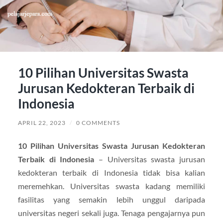
10 Pilihan Universitas Swasta
Jurusan Kedokteran Terbaik di
Indonesia
APRIL 22, 2023
/
0 COMMENTS
10 Pilihan Universitas Swasta Jurusan Kedokteran
Terbaik di Indonesia
– Universitas swasta jurusan
kedokteran terbaik di Indonesia tidak bisa kalian
meremehkan. Universitas swasta kadang memiliki
fasilitas yang semakin lebih unggul daripada
universitas negeri sekali juga. Tenaga pengajarnya pun