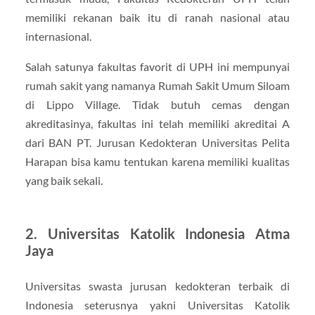
memiliki rekanan baik itu di ranah nasional atau
internasional.
Salah satunya fakultas favorit di UPH ini mempunyai
rumah sakit yang namanya Rumah Sakit Umum Siloam
di Lippo Village. Tidak butuh cemas dengan
akreditasinya, fakultas ini telah memiliki akreditai A
dari BAN PT. Jurusan Kedokteran Universitas Pelita
Harapan bisa kamu tentukan karena memiliki kualitas
yang baik sekali.
2. Universitas Katolik Indonesia Atma
Jaya
Universitas swasta jurusan kedokteran terbaik di
Indonesia seterusnya yakni Universitas Katolik