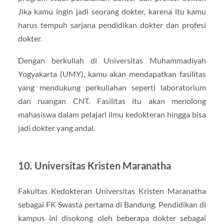
Jika kamu ingin jadi seorang dokter, karena itu kamu
harus tempuh sarjana pendidikan dokter dan profesi
dokter.
Dengan berkuliah di Universitas Muhammadiyah
Yogyakarta (UMY), kamu akan mendapatkan fasilitas
yang mendukung perkuliahan seperti laboratorium
dan ruangan CNT. Fasilitas itu akan menolong
mahasiswa dalam pelajari ilmu kedokteran hingga bisa
jadi dokter yang andal.
10. Universitas Kristen Maranatha
Fakultas Kedokteran Universitas Kristen Maranatha
sebagai FK Swasta pertama di Bandung. Pendidikan di
kampus ini disokong oleh beberapa dokter sebagai