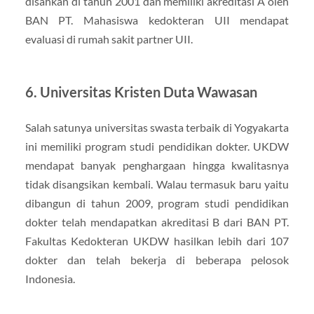
disahkan di tahun 2001 dan memiliki akreditasi A oleh
BAN PT. Mahasiswa kedokteran UII mendapat
evaluasi di rumah sakit partner UII.
6. Universitas Kristen Duta Wawasan
Salah satunya universitas swasta terbaik di Yogyakarta
ini memiliki program studi pendidikan dokter. UKDW
mendapat banyak penghargaan hingga kwalitasnya
tidak disangsikan kembali. Walau termasuk baru yaitu
dibangun di tahun 2009, program studi pendidikan
dokter telah mendapatkan akreditasi B dari BAN PT.
Fakultas Kedokteran UKDW hasilkan lebih dari 107
dokter dan telah bekerja di beberapa pelosok
Indonesia.