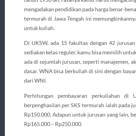
mengadakan pendidikan pada harga benar-benar
termurah di Jawa Tengah ini memungkinkannya 
untuk kuliah.
Di UKSW, ada 15 fakultas dengan 42 jurusan 
sediakan kelas reguler, kamu bisa memilih untuk
ada di sejumlah jurusan, seperti manajemen, a
dasar. WNA bisa berkuliah di sini dengan baya
dari WNI.
Perhitungan pembayaran perkuliahan di 
berpenghasilan per SKS termurah ialah pada ju
Rp150.000. Adapun untuk jurusan yang lain, b
Rp165.000 – Rp250.000.