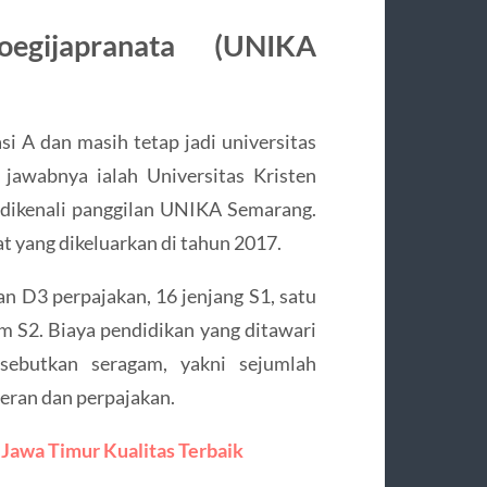
oegijapranata (UNIKA
i A dan masih tetap jadi universitas
jawabnya ialah Universitas Kristen
 dikenali panggilan UNIKA Semarang.
at yang dikeluarkan di tahun 2017.
an D3 perpajakan, 16 jenjang S1, satu
am S2. Biaya pendidikan yang ditawari
sebutkan seragam, yakni sejumlah
eran dan perpajakan.
 Jawa Timur Kualitas Terbaik