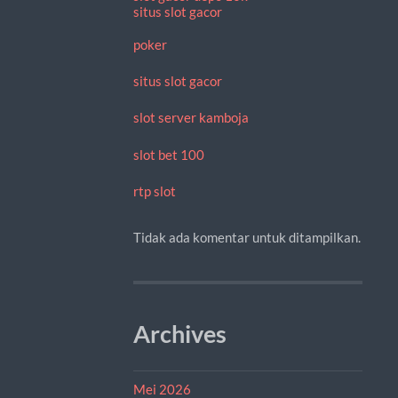
situs slot gacor
poker
situs slot gacor
slot server kamboja
slot bet 100
rtp slot
Tidak ada komentar untuk ditampilkan.
Archives
Mei 2026