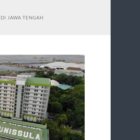
 DI JAWA TENGAH