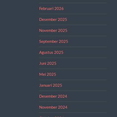
Februari 2026
Desember 2025
November 2025
September 2025
Agustus 2025
Juni 2025
Mei 2025
Januari 2025
Desember 2024
November 2024