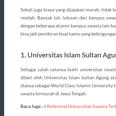
Sekali juga biaya yang dijajakan murah, tidak b
rendah. Banyak loh, lulusan dari kampus swas
dengan beberapa alumni kampus swasta lain bah
bisa jadi pemikiran buat kamu yang kebingunga
1. Universitas Islam Sultan Agu
Sebagai salah satunya bukti universitas swast
diberi oleh Universitas Islam Sultan Agung a
dianya sebagai World Class Islamic University te
swasta termurah di Jawa Tengah.
Baca Juga :
6 Referensi Universitas Swasta Ter