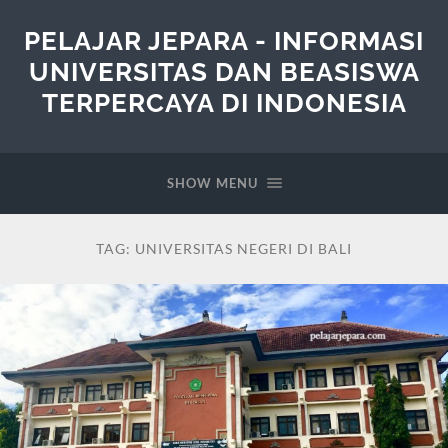
PELAJAR JEPARA - INFORMASI
UNIVERSITAS DAN BEASISWA
TERPERCAYA DI INDONESIA
SHOW MENU
TAG:
UNIVERSITAS NEGERI DI BALI