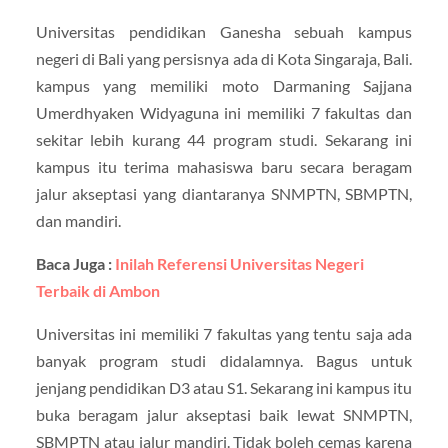
Universitas pendidikan Ganesha sebuah kampus
negeri di Bali yang persisnya ada di Kota Singaraja, Bali.
kampus yang memiliki moto Darmaning Sajjana
Umerdhyaken Widyaguna ini memiliki 7 fakultas dan
sekitar lebih kurang 44 program studi. Sekarang ini
kampus itu terima mahasiswa baru secara beragam
jalur akseptasi yang diantaranya SNMPTN, SBMPTN,
dan mandiri.
Baca Juga :
Inilah Referensi Universitas Negeri
Terbaik di Ambon
Universitas ini memiliki 7 fakultas yang tentu saja ada
banyak program studi didalamnya. Bagus untuk
jenjang pendidikan D3 atau S1. Sekarang ini kampus itu
buka beragam jalur akseptasi baik lewat SNMPTN,
SBMPTN atau jalur mandiri. Tidak boleh cemas karena