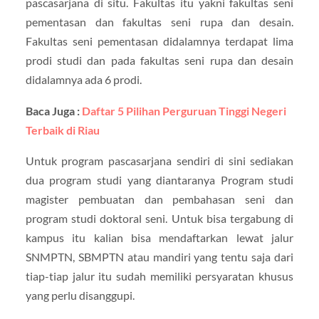
pascasarjana di situ. Fakultas itu yakni fakultas seni
pementasan dan fakultas seni rupa dan desain.
Fakultas seni pementasan didalamnya terdapat lima
prodi studi dan pada fakultas seni rupa dan desain
didalamnya ada 6 prodi.
Baca Juga :
Daftar 5 Pilihan Perguruan Tinggi Negeri
Terbaik di Riau
Untuk program pascasarjana sendiri di sini sediakan
dua program studi yang diantaranya Program studi
magister pembuatan dan pembahasan seni dan
program studi doktoral seni. Untuk bisa tergabung di
kampus itu kalian bisa mendaftarkan lewat jalur
SNMPTN, SBMPTN atau mandiri yang tentu saja dari
tiap-tiap jalur itu sudah memiliki persyaratan khusus
yang perlu disanggupi.