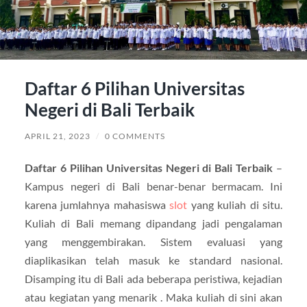
Daftar 6 Pilihan Universitas
Negeri di Bali Terbaik
APRIL 21, 2023
/
0 COMMENTS
Daftar 6 Pilihan Universitas Negeri di Bali Terbaik
–
Kampus negeri di Bali benar-benar bermacam. Ini
karena jumlahnya mahasiswa
slot
yang kuliah di situ.
Kuliah di Bali memang dipandang jadi pengalaman
yang menggembirakan. Sistem evaluasi yang
diaplikasikan telah masuk ke standard nasional.
Disamping itu di Bali ada beberapa peristiwa, kejadian
atau kegiatan yang menarik . Maka kuliah di sini akan