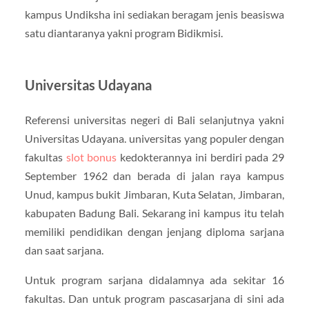
kampus Undiksha ini sediakan beragam jenis beasiswa
satu diantaranya yakni program Bidikmisi.
Universitas Udayana
Referensi universitas negeri di Bali selanjutnya yakni
Universitas Udayana. universitas yang populer dengan
fakultas
slot bonus
kedokterannya ini berdiri pada 29
September 1962 dan berada di jalan raya kampus
Unud, kampus bukit Jimbaran, Kuta Selatan, Jimbaran,
kabupaten Badung Bali. Sekarang ini kampus itu telah
memiliki pendidikan dengan jenjang diploma sarjana
dan saat sarjana.
Untuk program sarjana didalamnya ada sekitar 16
fakultas. Dan untuk program pascasarjana di sini ada