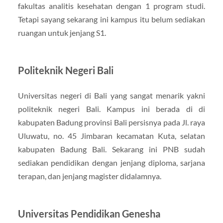
fakultas analitis kesehatan dengan 1 program studi.
Tetapi sayang sekarang ini kampus itu belum sediakan
ruangan untuk jenjang S1.
Politeknik Negeri Bali
Universitas negeri di Bali yang sangat menarik yakni
politeknik negeri Bali. Kampus ini berada di di
kabupaten Badung provinsi Bali persisnya pada Jl. raya
Uluwatu, no. 45 Jimbaran kecamatan Kuta, selatan
kabupaten Badung Bali. Sekarang ini PNB sudah
sediakan pendidikan dengan jenjang diploma, sarjana
terapan, dan jenjang magister didalamnya.
Universitas Pendidikan Genesha