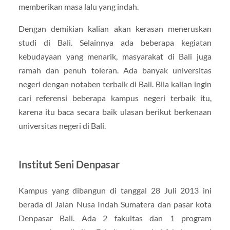
memberikan masa lalu yang indah.
Dengan demikian kalian akan kerasan meneruskan
studi di Bali. Selainnya ada beberapa kegiatan
kebudayaan yang menarik, masyarakat di Bali juga
ramah dan penuh toleran. Ada banyak universitas
negeri dengan notaben terbaik di Bali. Bila kalian ingin
cari referensi beberapa kampus negeri terbaik itu,
karena itu baca secara baik ulasan berikut berkenaan
universitas negeri di Bali.
Institut Seni Denpasar
Kampus yang dibangun di tanggal 28 Juli 2013 ini
berada di Jalan Nusa Indah Sumatera dan pasar kota
Denpasar Bali. Ada 2 fakultas dan 1 program