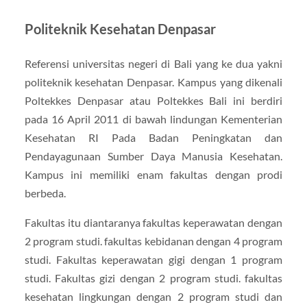
Politeknik Kesehatan Denpasar
Referensi universitas negeri di Bali yang ke dua yakni
politeknik kesehatan Denpasar. Kampus yang dikenali
Poltekkes Denpasar atau Poltekkes Bali ini berdiri
pada 16 April 2011 di bawah lindungan Kementerian
Kesehatan RI Pada Badan Peningkatan dan
Pendayagunaan Sumber Daya Manusia Kesehatan.
Kampus ini memiliki enam fakultas dengan prodi
berbeda.
Fakultas itu diantaranya fakultas keperawatan dengan
2 program studi. fakultas kebidanan dengan 4 program
studi. Fakultas keperawatan gigi dengan 1 program
studi. Fakultas gizi dengan 2 program studi. fakultas
kesehatan lingkungan dengan 2 program studi dan