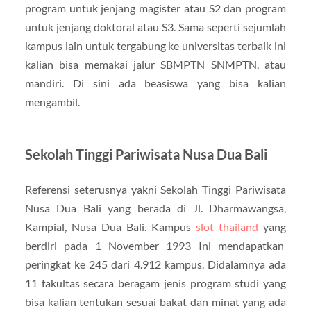
program untuk jenjang magister atau S2 dan program
untuk jenjang doktoral atau S3. Sama seperti sejumlah
kampus lain untuk tergabung ke universitas terbaik ini
kalian bisa memakai jalur SBMPTN SNMPTN, atau
mandiri. Di sini ada beasiswa yang bisa kalian
mengambil.
Sekolah Tinggi Pariwisata Nusa Dua Bali
Referensi seterusnya yakni Sekolah Tinggi Pariwisata
Nusa Dua Bali yang berada di Jl. Dharmawangsa,
Kampial, Nusa Dua Bali. Kampus
slot thailand
yang
berdiri pada 1 November 1993 Ini mendapatkan
peringkat ke 245 dari 4.912 kampus. Didalamnya ada
11 fakultas secara beragam jenis program studi yang
bisa kalian tentukan sesuai bakat dan minat yang ada