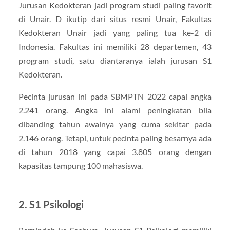
Jurusan Kedokteran jadi program studi paling favorit
di Unair. D ikutip dari situs resmi Unair, Fakultas
Kedokteran Unair jadi yang paling tua ke-2 di
Indonesia. Fakultas ini memiliki 28 departemen, 43
program studi, satu diantaranya ialah jurusan S1
Kedokteran.
Pecinta jurusan ini pada SBMPTN 2022 capai angka
2.241 orang. Angka ini alami peningkatan bila
dibanding tahun awalnya yang cuma sekitar pada
2.146 orang. Tetapi, untuk pecinta paling besarnya ada
di tahun 2018 yang capai 3.805 orang dengan
kapasitas tampung 100 mahasiswa.
2. S1 Psikologi