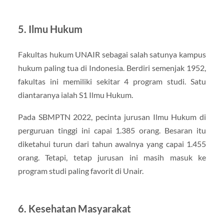
5. Ilmu Hukum
Fakultas hukum UNAIR sebagai salah satunya kampus
hukum paling tua di Indonesia. Berdiri semenjak 1952,
fakultas ini memiliki sekitar 4 program studi. Satu
diantaranya ialah S1 Ilmu Hukum.
Pada SBMPTN 2022, pecinta jurusan Ilmu Hukum di
perguruan tinggi ini capai 1.385 orang. Besaran itu
diketahui turun dari tahun awalnya yang capai 1.455
orang. Tetapi, tetap jurusan ini masih masuk ke
program studi paling favorit di Unair.
6. Kesehatan Masyarakat