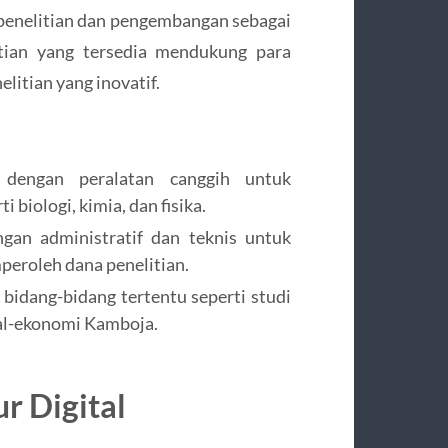
enelitian dan pengembangan sebagai
litian yang tersedia mendukung para
itian yang inovatif.
dengan peralatan canggih untuk
i biologi, kimia, dan fisika.
an administratif dan teknis untuk
peroleh dana penelitian.
bidang-bidang tertentu seperti studi
al-ekonomi Kamboja.
r Digital