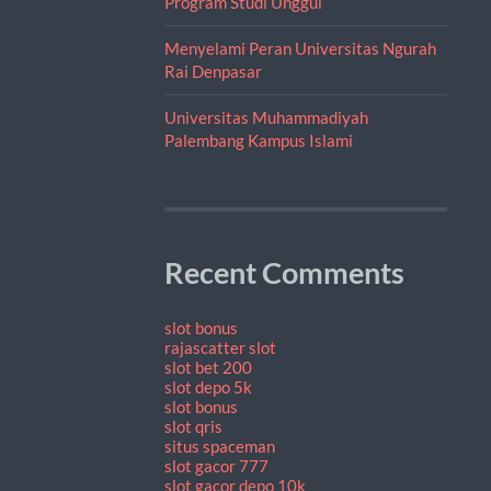
Program Studi Unggul
Menyelami Peran Universitas Ngurah
Rai Denpasar
Universitas Muhammadiyah
Palembang Kampus Islami
Recent Comments
slot bonus
rajascatter slot
slot bet 200
slot depo 5k
slot bonus
slot qris
situs spaceman
slot gacor 777
slot gacor depo 10k