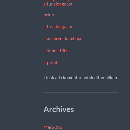
situs slot gacor
poker
situs slot gacor
slot server kamboja
slot bet 100
rtp slot
Tidak ada komentar untuk ditampilkan.
Archives
Mei 2026