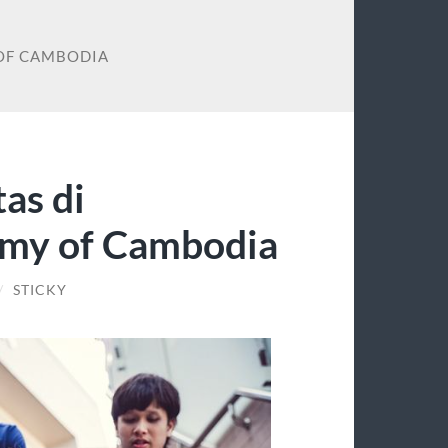
OF CAMBODIA
tas di
my of Cambodia
/
STICKY