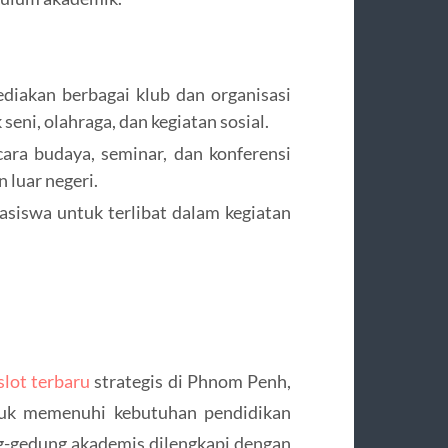
iakan berbagai klub dan organisasi
eni, olahraga, dan kegiatan sosial.
ra budaya, seminar, dan konferensi
 luar negeri.
iswa untuk terlibat dalam kegiatan
slot terbaru
strategis di Phnom Penh,
tuk memenuhi kebutuhan pendidikan
g-gedung akademis dilengkapi dengan