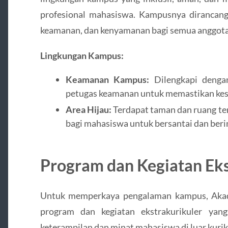
profesional mahasiswa. Kampusnya dirancang 
keamanan, dan kenyamanan bagi semua anggota
Lingkungan Kampus:
Keamanan Kampus:
Dilengkapi denga
petugas keamanan untuk memastikan kes
Area Hijau:
Terdapat taman dan ruang te
bagi mahasiswa untuk bersantai dan berin
Program dan Kegiatan Eks
Untuk memperkaya pengalaman kampus, Akad
program dan kegiatan ekstrakurikuler ya
keterampilan dan minat mahasiswa di luar kuri