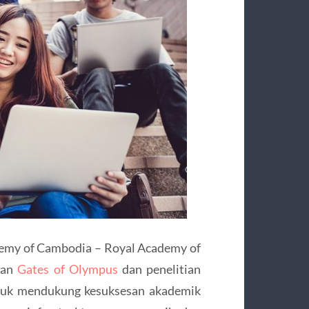
ademy of Cambodia – Royal Academy of
ran
Gates of Olympus
dan penelitian
ntuk mendukung kesuksesan akademik