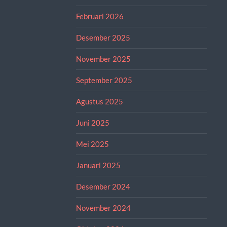
Februari 2026
Desember 2025
November 2025
September 2025
Agustus 2025
Juni 2025
Mei 2025
Januari 2025
Desember 2024
November 2024