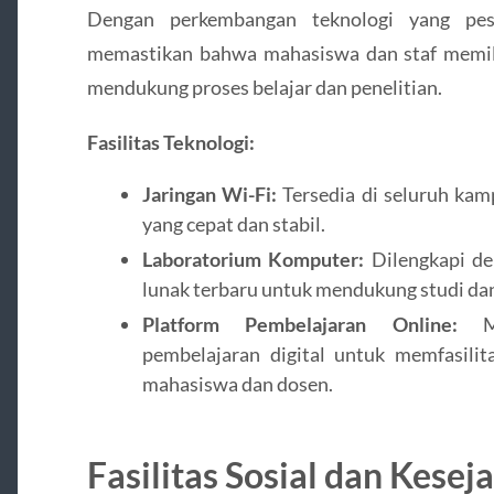
Dengan perkembangan teknologi yang pe
memastikan bahwa mahasiswa dan staf memilik
mendukung proses belajar dan penelitian.
Fasilitas Teknologi:
Jaringan Wi-Fi:
Tersedia di seluruh kam
yang cepat dan stabil.
Laboratorium Komputer:
Dilengkapi de
lunak terbaru untuk mendukung studi dan 
Platform Pembelajaran Online:
Me
pembelajaran digital untuk memfasilita
mahasiswa dan dosen.
Fasilitas Sosial dan Kesej