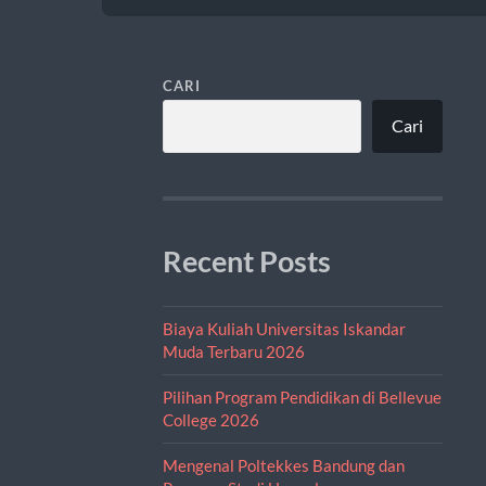
CARI
Cari
Recent Posts
Biaya Kuliah Universitas Iskandar
Muda Terbaru 2026
Pilihan Program Pendidikan di Bellevue
College 2026
Mengenal Poltekkes Bandung dan