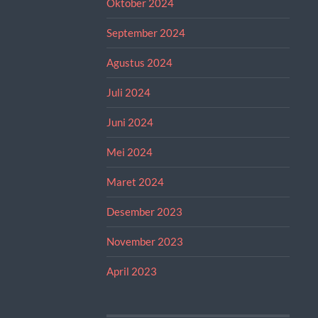
Oktober 2024
September 2024
Agustus 2024
Juli 2024
Juni 2024
Mei 2024
Maret 2024
Desember 2023
November 2023
April 2023