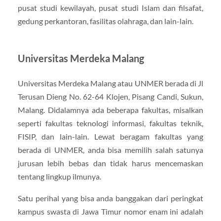
pusat studi kewilayah, pusat studi Islam dan filsafat,
gedung perkantoran, fasilitas olahraga, dan lain-lain.
Universitas Merdeka Malang
Universitas Merdeka Malang atau UNMER berada di Jl
Terusan Dieng No. 62-64 Klojen, Pisang Candi, Sukun,
Malang. Didalamnya ada beberapa fakultas, misalkan
seperti fakultas teknologi informasi, fakultas teknik,
FISIP, dan lain-lain. Lewat beragam fakultas yang
berada di UNMER, anda bisa memilih salah satunya
jurusan lebih bebas dan tidak harus mencemaskan
tentang lingkup ilmunya.
Satu perihal yang bisa anda banggakan dari peringkat
kampus swasta di Jawa Timur nomor enam ini adalah