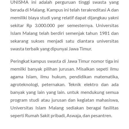
UNISMA ini adalah perguruan tinggi swasta yang
berada di Malang. Kampus ini telah terakreditasi A dan
memiliki biaya studi yang relatif dapat dijangkau yakni
sekitar Rp 3.000.000 per semesternya. Universitas
Islam Malang telah berdiri semenjak tahun 1981 dan
sekarang sukses menjadi satu diantara universitas
swasta terbaik yang dipunyai Jawa Timur.
Peringkat kampus swasta di Jawa Timur nomor tiga ini
memilki banyak pilihan jurusan. Misalkan sepeti ilmu
agama Islam, ilmu hukum, pendidikan matematika,
agroteknologi, peternakan. Teknik elektro dan ada
banyak yang lain yang lain. untuk mendukung semua
program studi atau jurusan dan kegiatan mahasiswa,
Universitas Islam Malang sediakan beragai fasilitas
seperti Rumah Sakit pribadi, Aswaja, dan pesantren.