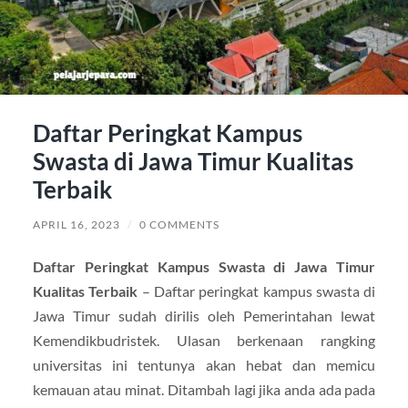
Daftar Peringkat Kampus
Swasta di Jawa Timur Kualitas
Terbaik
APRIL 16, 2023
/
0 COMMENTS
Daftar Peringkat Kampus Swasta di Jawa Timur
Kualitas Terbaik
– Daftar peringkat kampus swasta di
Jawa Timur sudah dirilis oleh Pemerintahan lewat
Kemendikbudristek. Ulasan berkenaan rangking
universitas ini tentunya akan hebat dan memicu
kemauan atau minat. Ditambah lagi jika anda ada pada