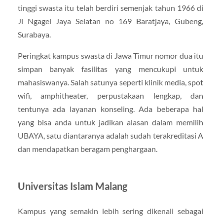
tinggi swasta itu telah berdiri semenjak tahun 1966 di
Jl Ngagel Jaya Selatan no 169 Baratjaya, Gubeng,
Surabaya.
Peringkat kampus swasta di Jawa Timur nomor dua itu
simpan banyak fasilitas yang mencukupi untuk
mahasiswanya. Salah satunya seperti klinik media, spot
wifi, amphitheater, perpustakaan lengkap, dan
tentunya ada layanan konseling. Ada beberapa hal
yang bisa anda untuk jadikan alasan dalam memilih
UBAYA, satu diantaranya adalah sudah terakreditasi A
dan mendapatkan beragam penghargaan.
Universitas Islam Malang
Kampus yang semakin lebih sering dikenali sebagai