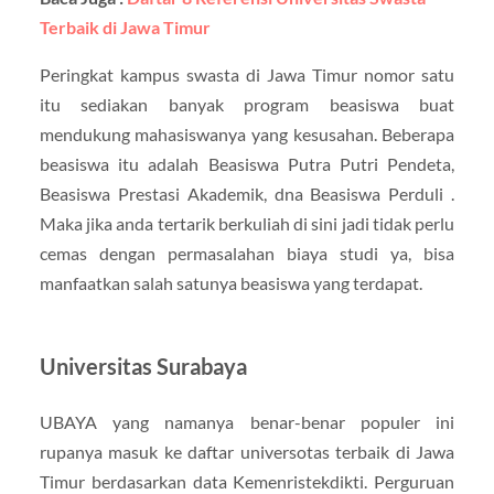
Terbaik di Jawa Timur
Peringkat kampus swasta di Jawa Timur nomor satu
itu sediakan banyak program beasiswa buat
mendukung mahasiswanya yang kesusahan. Beberapa
beasiswa itu adalah Beasiswa Putra Putri Pendeta,
Beasiswa Prestasi Akademik, dna Beasiswa Perduli .
Maka jika anda tertarik berkuliah di sini jadi tidak perlu
cemas dengan permasalahan biaya studi ya, bisa
manfaatkan salah satunya beasiswa yang terdapat.
Universitas Surabaya
UBAYA yang namanya benar-benar populer ini
rupanya masuk ke daftar universotas terbaik di Jawa
Timur berdasarkan data Kemenristekdikti. Perguruan