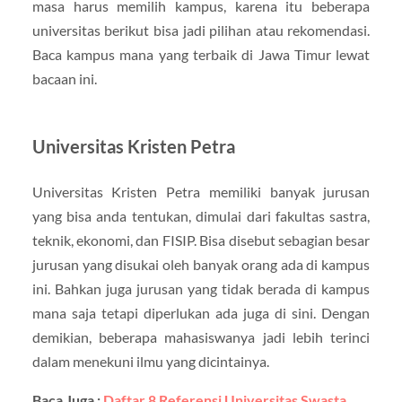
masa harus memilih kampus, karena itu beberapa
universitas berikut bisa jadi pilihan atau rekomendasi.
Baca kampus mana yang terbaik di Jawa Timur lewat
bacaan ini.
Universitas Kristen Petra
Universitas Kristen Petra memiliki banyak jurusan
yang bisa anda tentukan, dimulai dari fakultas sastra,
teknik, ekonomi, dan FISIP. Bisa disebut sebagian besar
jurusan yang disukai oleh banyak orang ada di kampus
ini. Bahkan juga jurusan yang tidak berada di kampus
mana saja tetapi diperlukan ada juga di sini. Dengan
demikian, beberapa mahasiswanya jadi lebih terinci
dalam menekuni ilmu yang dicintainya.
Baca Juga :
Daftar 8 Referensi Universitas Swasta