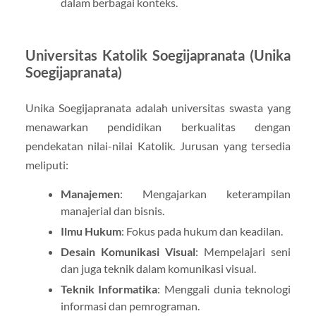
dalam berbagai konteks.
Universitas Katolik Soegijapranata (Unika
Soegijapranata)
Unika Soegijapranata adalah universitas swasta yang
menawarkan pendidikan berkualitas dengan
pendekatan nilai-nilai Katolik. Jurusan yang tersedia
meliputi:
Manajemen
: Mengajarkan keterampilan
manajerial dan bisnis.
Ilmu Hukum
: Fokus pada hukum dan keadilan.
Desain Komunikasi Visual
: Mempelajari seni
dan juga teknik dalam komunikasi visual.
Teknik Informatika
: Menggali dunia teknologi
informasi dan pemrograman.