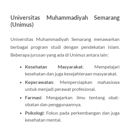
Universitas Muhammadiyah Semarang
(Unimus)
Universitas Muhammadiyah Semarang menawarkan
berbagai program studi dengan pendekatan Islam.
Beberapa jurusan yang ada di Unimus antara lain:
Kesehatan Masyarakat
: Mempelajari
kesehatan dan juga kesejahteraan masyarakat.
Keperawatan
: Mempersiapkan mahasiswa
untuk menjadi perawat profesional.
Farmasi
: Mengajarkan ilmu tentang obat-
obatan dan penggunaannya.
Psikologi
: Fokus pada perkembangan dan juga
kesehatan mental.