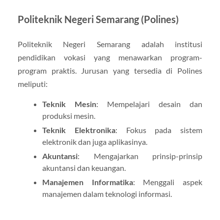
Politeknik Negeri Semarang (Polines)
Politeknik Negeri Semarang adalah institusi
pendidikan vokasi yang menawarkan program-
program praktis. Jurusan yang tersedia di Polines
meliputi:
Teknik Mesin
: Mempelajari desain dan
produksi mesin.
Teknik Elektronika
: Fokus pada sistem
elektronik dan juga aplikasinya.
Akuntansi
: Mengajarkan prinsip-prinsip
akuntansi dan keuangan.
Manajemen Informatika
: Menggali aspek
manajemen dalam teknologi informasi.