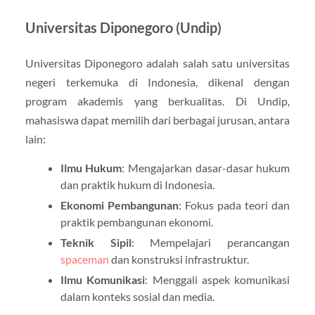
Universitas Diponegoro (Undip)
Universitas Diponegoro adalah salah satu universitas
negeri terkemuka di Indonesia, dikenal dengan
program akademis yang berkualitas. Di Undip,
mahasiswa dapat memilih dari berbagai jurusan, antara
lain:
Ilmu Hukum
: Mengajarkan dasar-dasar hukum
dan praktik hukum di Indonesia.
Ekonomi Pembangunan
: Fokus pada teori dan
praktik pembangunan ekonomi.
Teknik Sipil
: Mempelajari perancangan
spaceman
dan konstruksi infrastruktur.
Ilmu Komunikasi
: Menggali aspek komunikasi
dalam konteks sosial dan media.