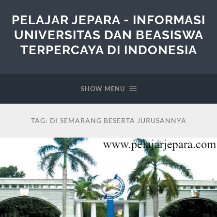
PELAJAR JEPARA - INFORMASI
UNIVERSITAS DAN BEASISWA
TERPERCAYA DI INDONESIA
SHOW MENU
TAG:
DI SEMARANG BESERTA JURUSANNYA