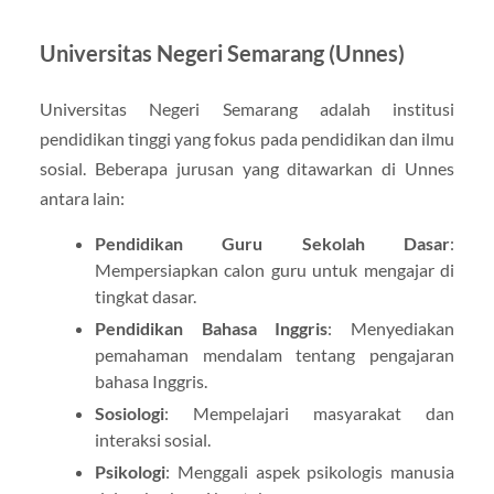
Universitas Negeri Semarang (Unnes)
Universitas Negeri Semarang adalah institusi
pendidikan tinggi yang fokus pada pendidikan dan ilmu
sosial. Beberapa jurusan yang ditawarkan di Unnes
antara lain:
Pendidikan Guru Sekolah Dasar
:
Mempersiapkan calon guru untuk mengajar di
tingkat dasar.
Pendidikan Bahasa Inggris
: Menyediakan
pemahaman mendalam tentang pengajaran
bahasa Inggris.
Sosiologi
: Mempelajari masyarakat dan
interaksi sosial.
Psikologi
: Menggali aspek psikologis manusia