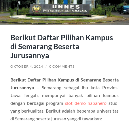
Berikut Daftar Pilihan Kampus
di Semarang Beserta
Jurusannya
OKTOBER 4, 2024
/
0 COMMENTS
Berikut Daftar Pilihan Kampus di Semarang Beserta
Jurusannya
– Semarang sebagai ibu kota Provinsi
Jawa Tengah, mempunyai banyak pilihan kampus
dengan berbagai program
slot demo habanero
studi
yang berkualitas. Berikut adalah beberapa universitas
di Semarang beserta jurusan yang di tawarkan: