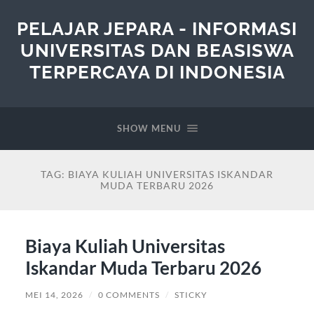
PELAJAR JEPARA - INFORMASI
UNIVERSITAS DAN BEASISWA
TERPERCAYA DI INDONESIA
SHOW MENU
TAG:
BIAYA KULIAH UNIVERSITAS ISKANDAR
MUDA TERBARU 2026
Biaya Kuliah Universitas
Iskandar Muda Terbaru 2026
MEI 14, 2026
/
0 COMMENTS
/
STICKY