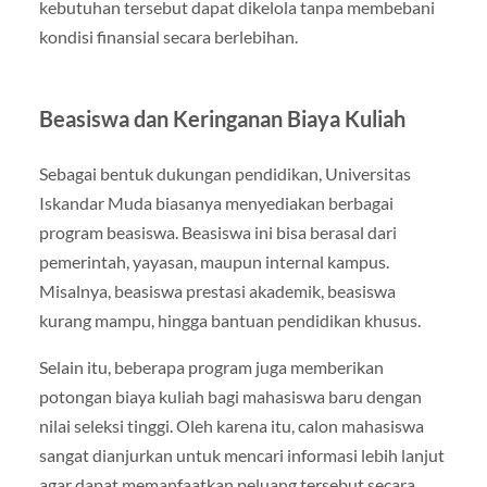
kebutuhan tersebut dapat dikelola tanpa membebani
kondisi finansial secara berlebihan.
Beasiswa dan Keringanan Biaya Kuliah
Sebagai bentuk dukungan pendidikan, Universitas
Iskandar Muda biasanya menyediakan berbagai
program beasiswa. Beasiswa ini bisa berasal dari
pemerintah, yayasan, maupun internal kampus.
Misalnya, beasiswa prestasi akademik, beasiswa
kurang mampu, hingga bantuan pendidikan khusus.
Selain itu, beberapa program juga memberikan
potongan biaya kuliah bagi mahasiswa baru dengan
nilai seleksi tinggi. Oleh karena itu, calon mahasiswa
sangat dianjurkan untuk mencari informasi lebih lanjut
agar dapat memanfaatkan peluang tersebut secara