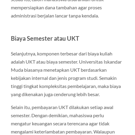
mempersiapkan dana tambahan agar proses
administrasi berjalan lancar tanpa kendala.
Biaya Semester atau UKT
Selanjutnya, komponen terbesar dari biaya kuliah
adalah UKT atau biaya semester. Universitas Iskandar
Muda biasanya menetapkan UKT berdasarkan
kebijakan internal dan jenis program studi. Semakin
tinggi tingkat kompleksitas pembelajaran, maka biaya
yang dikenakan juga cenderung lebih besar.
Selain itu, pembayaran UKT dilakukan setiap awal
semester. Dengan demikian, mahasiswa perlu
mengatur keuangan secara terencana agar tidak
mengalami keterlambatan pembayaran. Walaupun