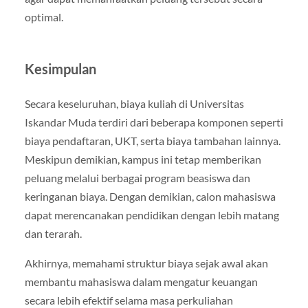
optimal.
Kesimpulan
Secara keseluruhan, biaya kuliah di Universitas
Iskandar Muda terdiri dari beberapa komponen seperti
biaya pendaftaran, UKT, serta biaya tambahan lainnya.
Meskipun demikian, kampus ini tetap memberikan
peluang melalui berbagai program beasiswa dan
keringanan biaya. Dengan demikian, calon mahasiswa
dapat merencanakan pendidikan dengan lebih matang
dan terarah.
Akhirnya, memahami struktur biaya sejak awal akan
membantu mahasiswa dalam mengatur keuangan
secara lebih efektif selama masa perkuliahan