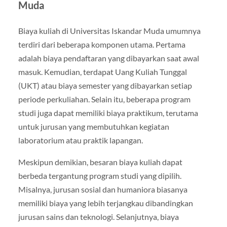
Muda
Biaya kuliah di Universitas Iskandar Muda umumnya
terdiri dari beberapa komponen utama. Pertama
adalah biaya pendaftaran yang dibayarkan saat awal
masuk. Kemudian, terdapat Uang Kuliah Tunggal
(UKT) atau biaya semester yang dibayarkan setiap
periode perkuliahan. Selain itu, beberapa program
studi juga dapat memiliki biaya praktikum, terutama
untuk jurusan yang membutuhkan kegiatan
laboratorium atau praktik lapangan.
Meskipun demikian, besaran biaya kuliah dapat
berbeda tergantung program studi yang dipilih.
Misalnya, jurusan sosial dan humaniora biasanya
memiliki biaya yang lebih terjangkau dibandingkan
jurusan sains dan teknologi. Selanjutnya, biaya