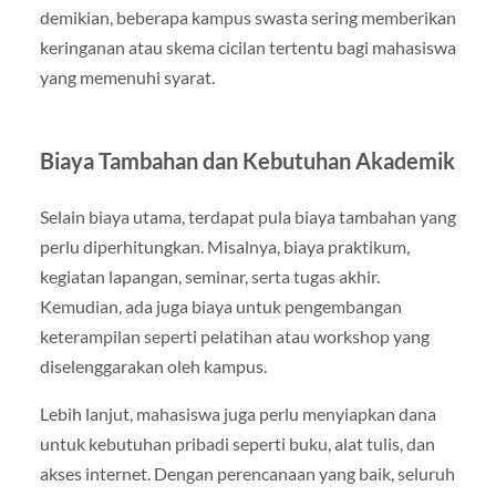
demikian, beberapa kampus swasta sering memberikan
keringanan atau skema cicilan tertentu bagi mahasiswa
yang memenuhi syarat.
Biaya Tambahan dan Kebutuhan Akademik
Selain biaya utama, terdapat pula biaya tambahan yang
perlu diperhitungkan. Misalnya, biaya praktikum,
kegiatan lapangan, seminar, serta tugas akhir.
Kemudian, ada juga biaya untuk pengembangan
keterampilan seperti pelatihan atau workshop yang
diselenggarakan oleh kampus.
Lebih lanjut, mahasiswa juga perlu menyiapkan dana
untuk kebutuhan pribadi seperti buku, alat tulis, dan
akses internet. Dengan perencanaan yang baik, seluruh