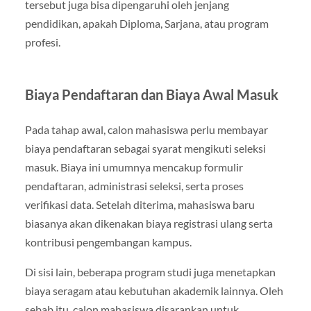
tersebut juga bisa dipengaruhi oleh jenjang
pendidikan, apakah Diploma, Sarjana, atau program
profesi.
Biaya Pendaftaran dan Biaya Awal Masuk
Pada tahap awal, calon mahasiswa perlu membayar
biaya pendaftaran sebagai syarat mengikuti seleksi
masuk. Biaya ini umumnya mencakup formulir
pendaftaran, administrasi seleksi, serta proses
verifikasi data. Setelah diterima, mahasiswa baru
biasanya akan dikenakan biaya registrasi ulang serta
kontribusi pengembangan kampus.
Di sisi lain, beberapa program studi juga menetapkan
biaya seragam atau kebutuhan akademik lainnya. Oleh
sebab itu, calon mahasiswa disarankan untuk