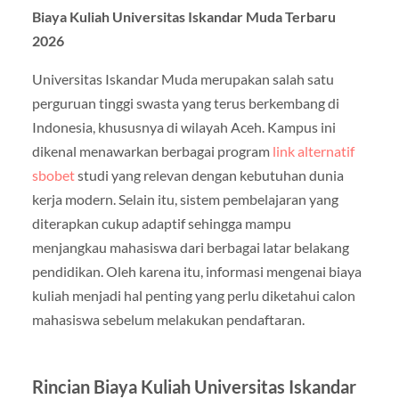
Biaya Kuliah Universitas Iskandar Muda Terbaru
2026
Universitas Iskandar Muda merupakan salah satu
perguruan tinggi swasta yang terus berkembang di
Indonesia, khususnya di wilayah Aceh. Kampus ini
dikenal menawarkan berbagai program
link alternatif
sbobet
studi yang relevan dengan kebutuhan dunia
kerja modern. Selain itu, sistem pembelajaran yang
diterapkan cukup adaptif sehingga mampu
menjangkau mahasiswa dari berbagai latar belakang
pendidikan. Oleh karena itu, informasi mengenai biaya
kuliah menjadi hal penting yang perlu diketahui calon
mahasiswa sebelum melakukan pendaftaran.
Rincian Biaya Kuliah Universitas Iskandar